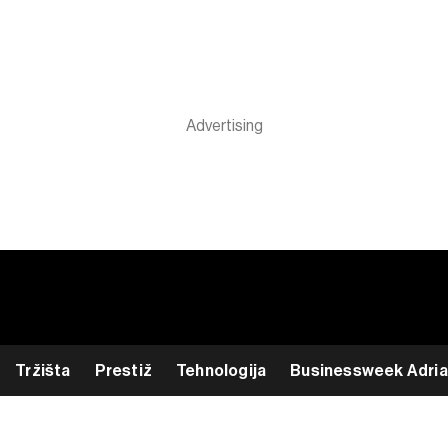
Tržišta
Prestiž
Tehnologija
Businessweek Adria