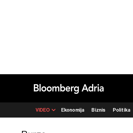
VIDEO
Ekonomija
Biznis
Politika