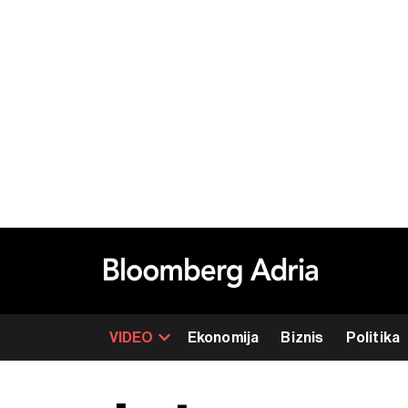
VIDEO
Ekonomija
Biznis
Politika