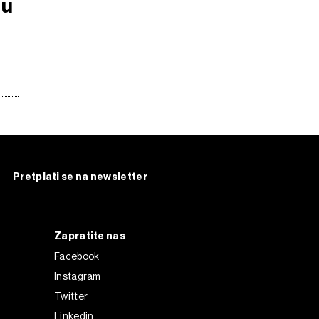
tu
Pretplati se na newsletter
Zapratite nas
Facebook
Instagram
Twitter
Linkedin