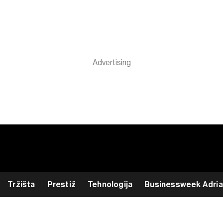
Tržišta
Prestiž
Tehnologija
Businessweek Adria