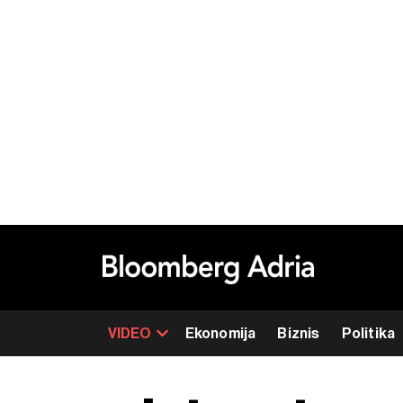
VIDEO
Ekonomija
Biznis
Politika