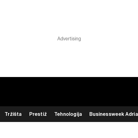
Tržišta
Prestiž
Tehnologija
Businessweek Adria