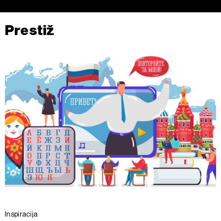
Prestiž
Inspiracija