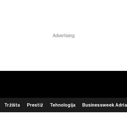
Tržišta
Prestiž
Tehnologija
Businessweek Adria