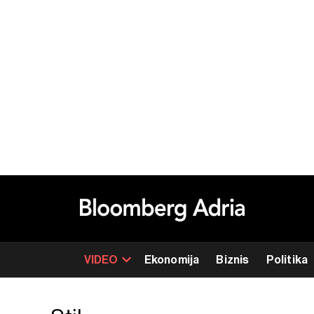
VIDEO
Ekonomija
Biznis
Politika