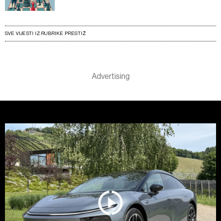
SVE VIJESTI IZ RUBRIKE PRESTIŽ