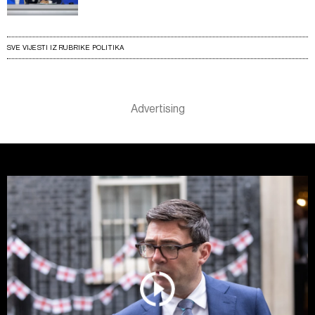
SVE VIJESTI IZ RUBRIKE POLITIKA