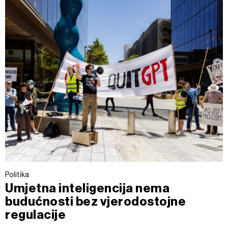
Politika
Umjetna inteligencija nema
budućnosti bez vjerodostojne
regulacije