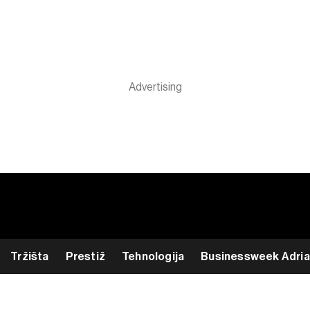
Tržišta
Prestiž
Tehnologija
Businessweek Adria