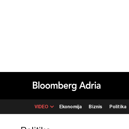
VIDEO
Ekonomija
Biznis
Politika