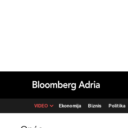
VIDEO
Ekonomija
Biznis
Politika