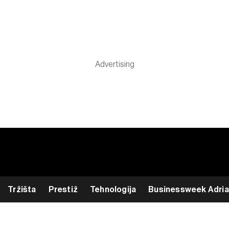
Tržišta
Prestiž
Tehnologija
Businessweek Adria