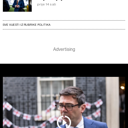
prije 14 sati
SVE VIJESTI IZ RUBRIKE POLITIKA