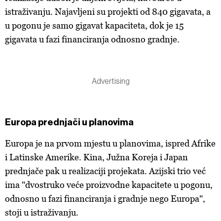
istraživanju. Najavljeni su projekti od 840 gigavata, a
u pogonu je samo gigavat kapaciteta, dok je 15
gigavata u fazi financiranja odnosno gradnje.
Europa prednjači u planovima
Europa je na prvom mjestu u planovima, ispred Afrike
i Latinske Amerike. Kina, Južna Koreja i Japan
prednjače pak u realizaciji projekata. Azijski trio već
ima "dvostruko veće proizvodne kapacitete u pogonu,
odnosno u fazi financiranja i gradnje nego Europa",
stoji u istraživanju.