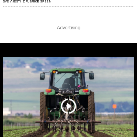
SVE VIJESTI IZ RUBRIKE GREEN