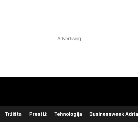
Tržišta
Prestiž
Tehnologija
Businessweek Adria