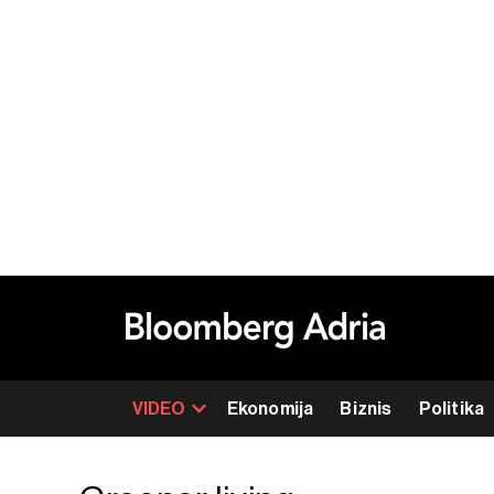
VIDEO
Ekonomija
Biznis
Politika