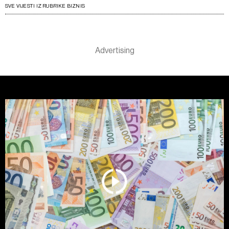
SVE VIJESTI IZ RUBRIKE BIZNIS