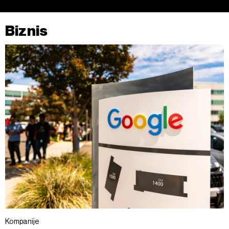
Biznis
Kompanije