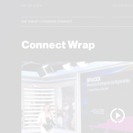
06.08.2026
05.08.202
SVE VIJESTI IZ RUBRIKE CONNECT
Connect Wrap