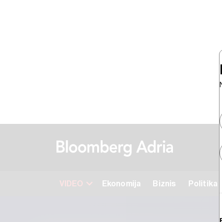
VIDEO
Ekonomija
Biznis
Politika