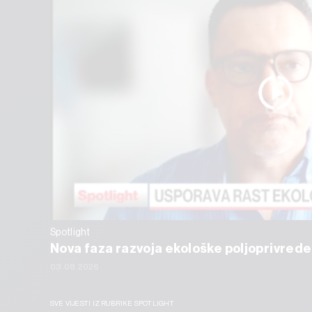
Spotlight
Nova faza razvoja ekološke poljoprivrede
03.08.2026
SVE VIJESTI IZ RUBRIKE SPOTLIGHT