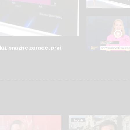
ku, snažne zarade, prvi