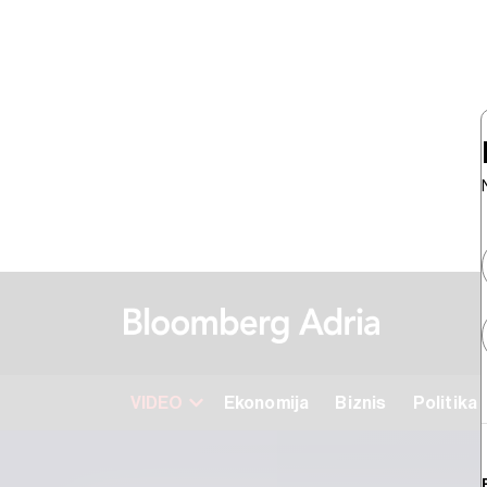
VIDEO
Ekonomija
Biznis
Politika