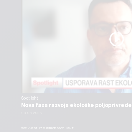
Spotlight
Nova faza razvoja ekološke poljoprivrede
03.08.2026
SVE VIJESTI IZ RUBRIKE SPOTLIGHT