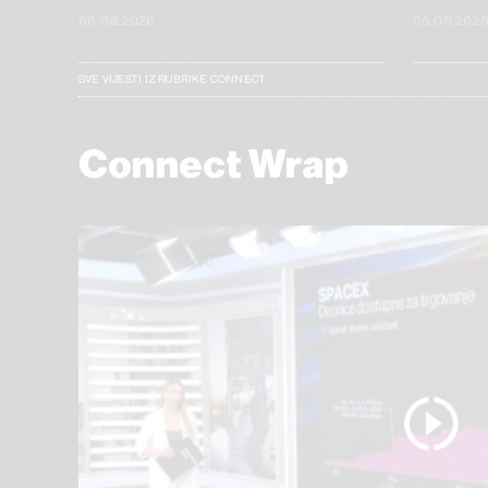
06.08.2026
05.08.202
SVE VIJESTI IZ RUBRIKE CONNECT
Connect Wrap