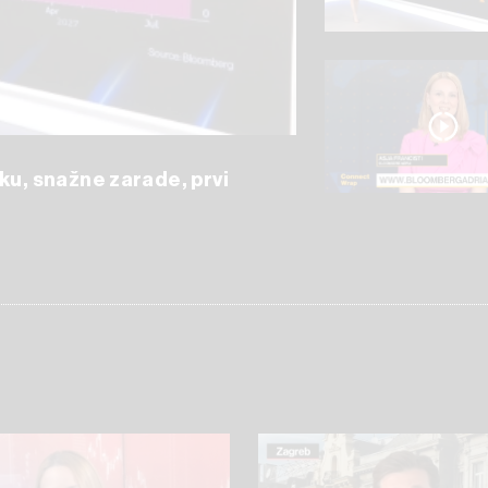
ku, snažne zarade, prvi