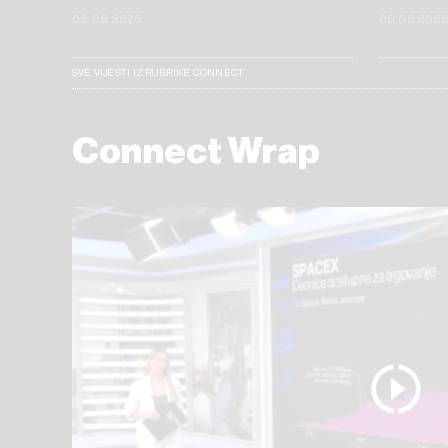
06.08.2026
05.08.202
SVE VIJESTI IZ RUBRIKE CONNECT
Connect Wrap