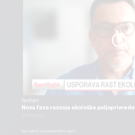
Spotlight
Nova faza razvoja ekološke poljoprivrede
03.08.2026
SVE VIJESTI IZ RUBRIKE SPOTLIGHT