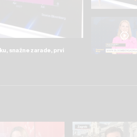
ku, snažne zarade, prvi