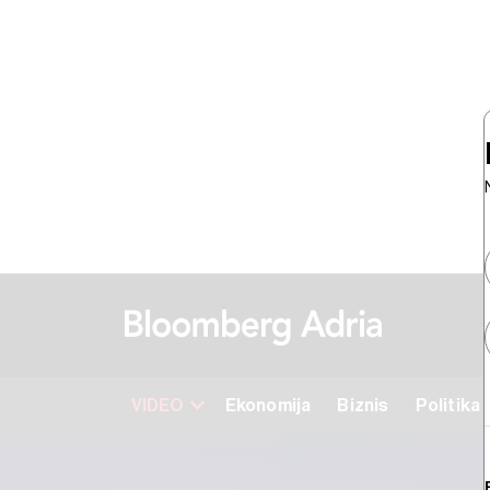
VIDEO
Ekonomija
Biznis
Politika