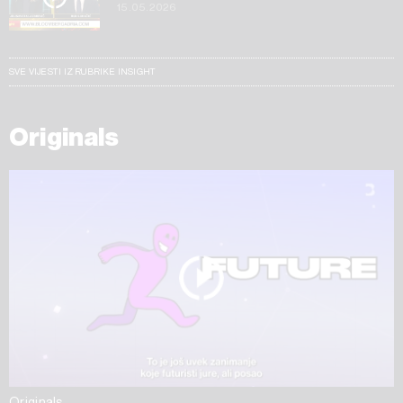
15.05.2026
SVE VIJESTI IZ RUBRIKE INSIGHT
Originals
Originals