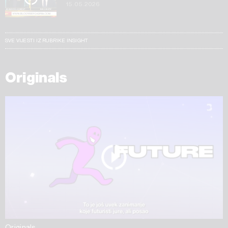
15.05.2026
SVE VIJESTI IZ RUBRIKE INSIGHT
Originals
Originals