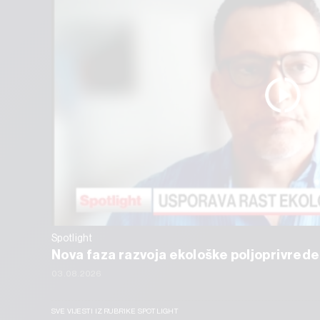
Spotlight
Nova faza razvoja ekološke poljoprivrede
03.08.2026
SVE VIJESTI IZ RUBRIKE SPOTLIGHT