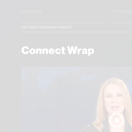
05.08.2026
04.08.202
SVE VIJESTI IZ RUBRIKE CONNECT
Connect Wrap