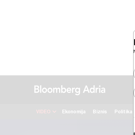
VIDEO
Ekonomija
Biznis
Politika