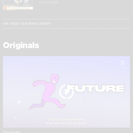
15.05.2026
SVE VIJESTI IZ RUBRIKE INSIGHT
Originals
Originals