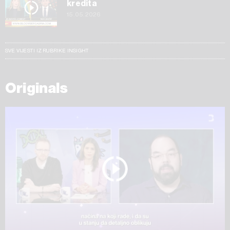
kredita
15.05.2026
SVE VIJESTI IZ RUBRIKE INSIGHT
Originals