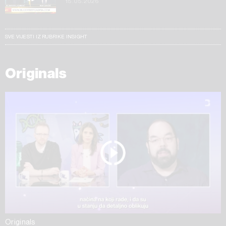
15.05.2026
SVE VIJESTI IZ RUBRIKE INSIGHT
Originals
Originals