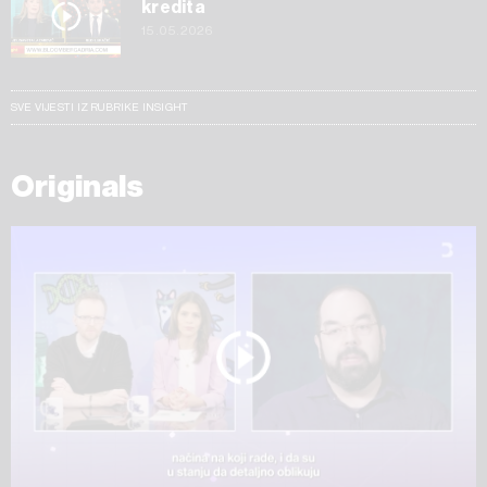
kredita
15.05.2026
SVE VIJESTI IZ RUBRIKE INSIGHT
Originals