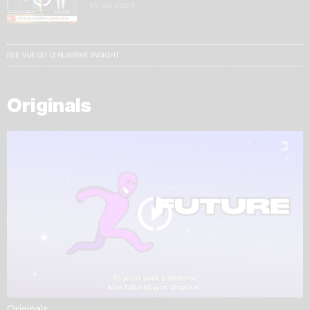
15.05.2026
SVE VIJESTI IZ RUBRIKE INSIGHT
Originals
Originals