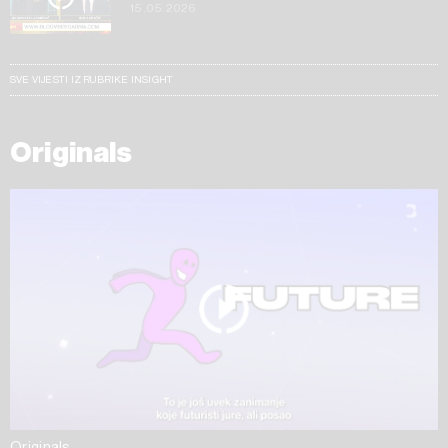
15.05.2026
SVE VIJESTI IZ RUBRIKE INSIGHT
Originals
Originals