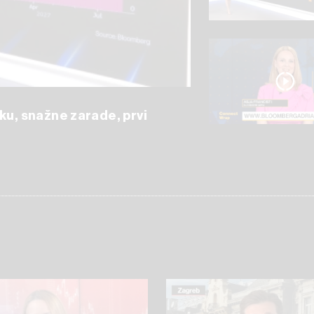
ku, snažne zarade, prvi