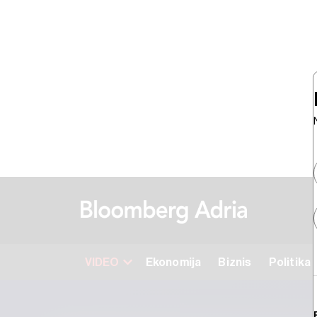
VIDEO
Ekonomija
Biznis
Politika