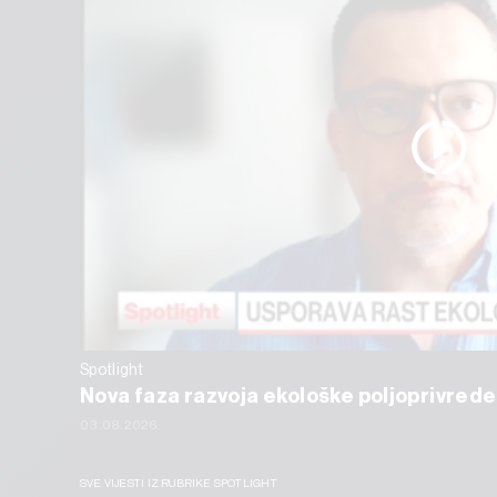
Spotlight
Nova faza razvoja ekološke poljoprivrede
03.08.2026
SVE VIJESTI IZ RUBRIKE SPOTLIGHT