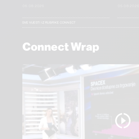
06.08.2026
05.08.202
SVE VIJESTI IZ RUBRIKE CONNECT
Connect Wrap