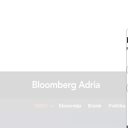
VIDEO
Ekonomija
Biznis
Politika