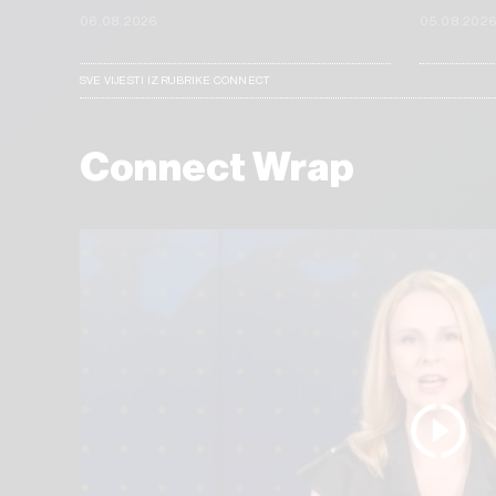
06.08.2026
05.08.202
SVE VIJESTI IZ RUBRIKE CONNECT
Connect Wrap