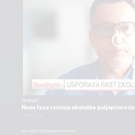
Spotlight
Nova faza razvoja ekološke poljoprivrede
03.08.2026
SVE VIJESTI IZ RUBRIKE SPOTLIGHT