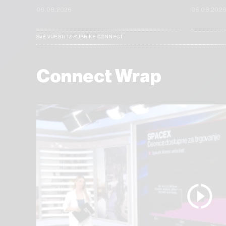
06.08.2026
05.08.202
SVE VIJESTI IZ RUBRIKE CONNECT
Connect Wrap