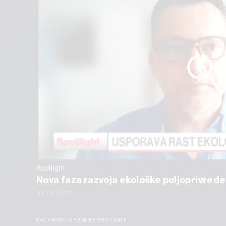
Spotlight
Nova faza razvoja ekološke poljoprivrede
03.08.2026
SVE VIJESTI IZ RUBRIKE SPOTLIGHT