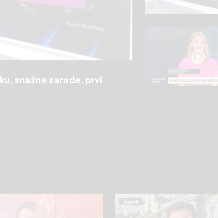
ku, snažne zarade, prvi