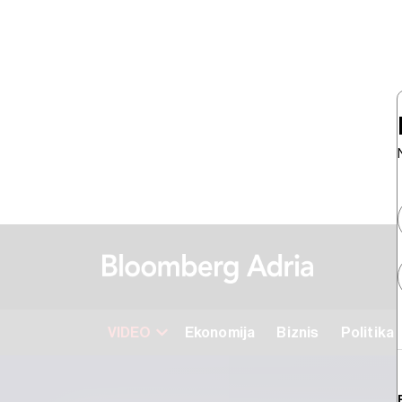
VIDEO
Ekonomija
Biznis
Politika