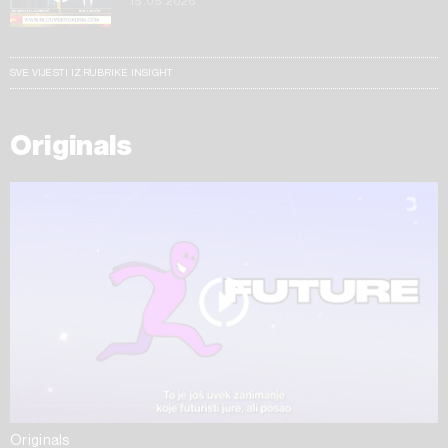
15.05.2026
SVE VIJESTI IZ RUBRIKE INSIGHT
Originals
Originals