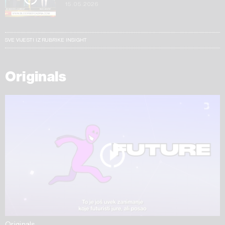
15.05.2026
SVE VIJESTI IZ RUBRIKE INSIGHT
Originals
Originals