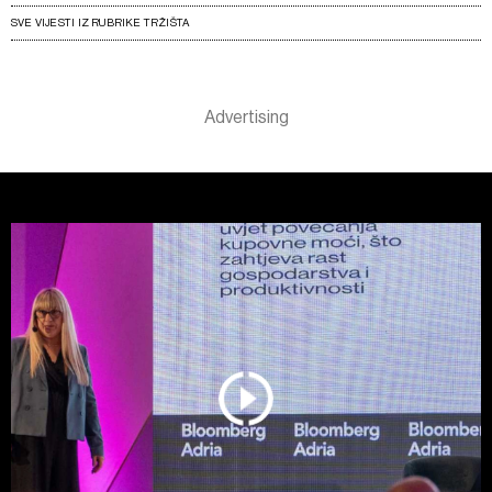
SVE VIJESTI IZ RUBRIKE TRŽIŠTA