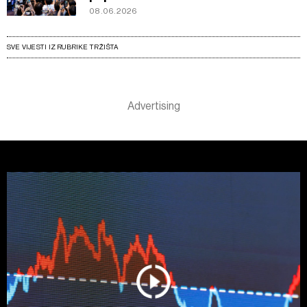
08.06.2026
SVE VIJESTI IZ RUBRIKE TRŽIŠTA