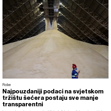
Robe
Najpouzdaniji podaci na svjetskom
tržištu šećera postaju sve manje
transparentni