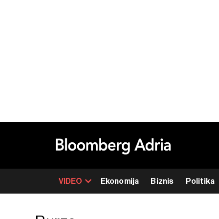
VIDEO
Ekonomija
Biznis
Politika