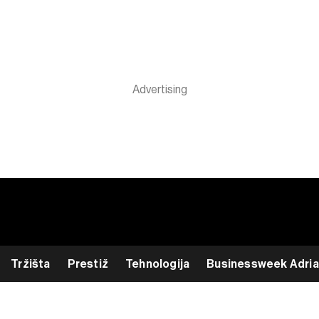
Tržišta
Prestiž
Tehnologija
Businessweek Adria