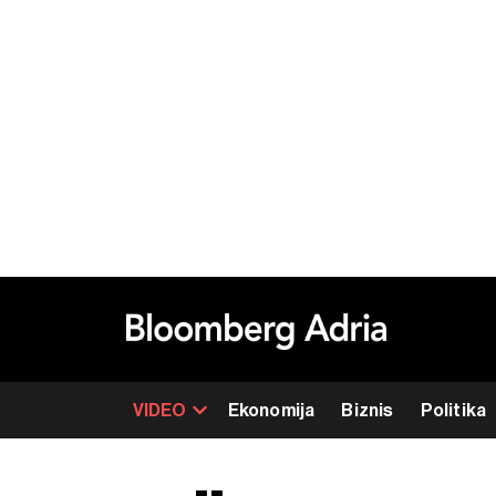
VIDEO
Ekonomija
Biznis
Politika