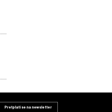
Pretplati se na newsletter