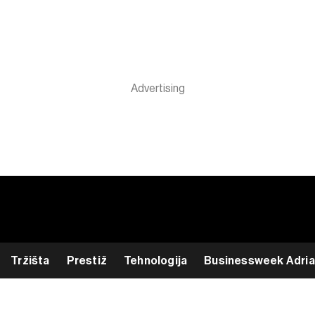
Tržišta
Prestiž
Tehnologija
Businessweek Adria