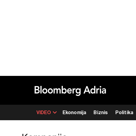
VIDEO
Ekonomija
Biznis
Politika