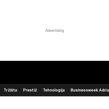
Tržišta
Prestiž
Tehnologija
Businessweek Adria