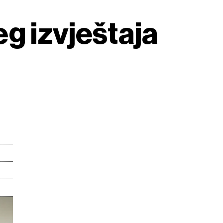
g izvještaja