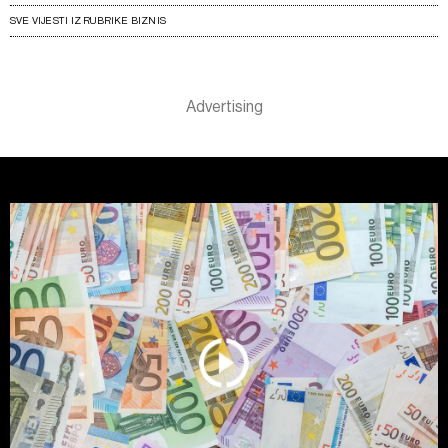
SVE VIJESTI IZ RUBRIKE BIZNIS