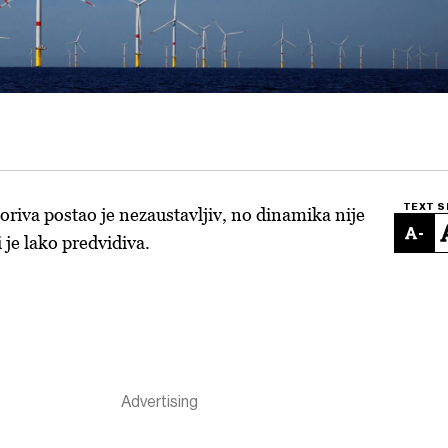
TEXT S
oriva postao je nezaustavljiv, no dinamika nije
-
 je lako predvidiva.