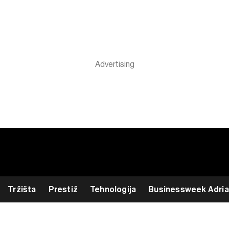
Tržišta
Prestiž
Tehnologija
Businessweek Adria