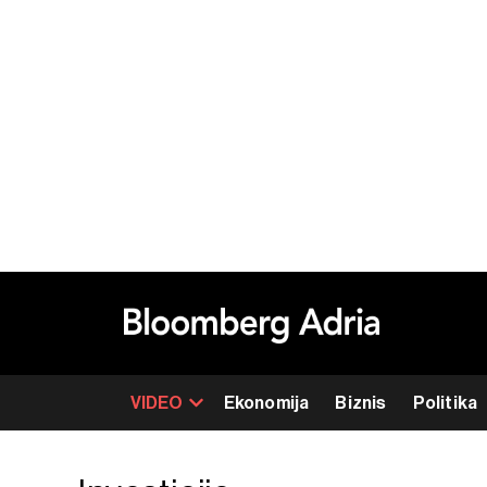
VIDEO
Ekonomija
Biznis
Politika