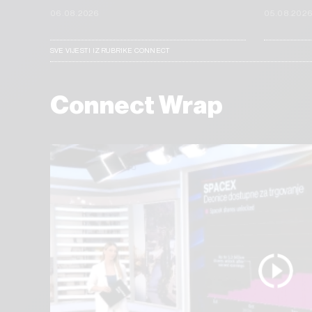
06.08.2026
05.08.202
SVE VIJESTI IZ RUBRIKE CONNECT
Connect Wrap