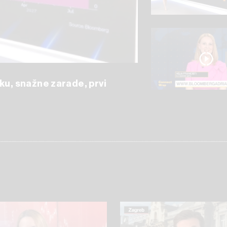
ku, snažne zarade, prvi