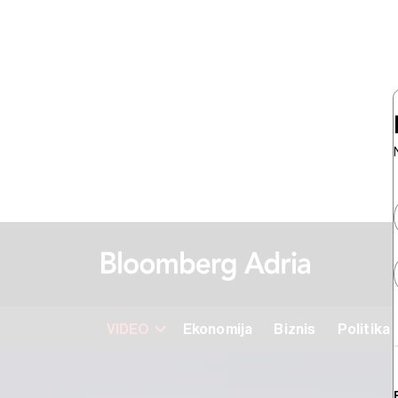
VIDEO
Ekonomija
Biznis
Politika