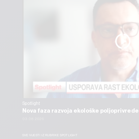
Spotlight
Nova faza razvoja ekološke poljoprivrede
03.08.2026
SVE VIJESTI IZ RUBRIKE SPOTLIGHT