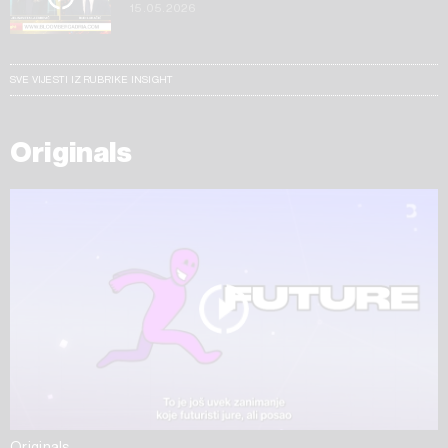
15.05.2026
SVE VIJESTI IZ RUBRIKE INSIGHT
Originals
Originals