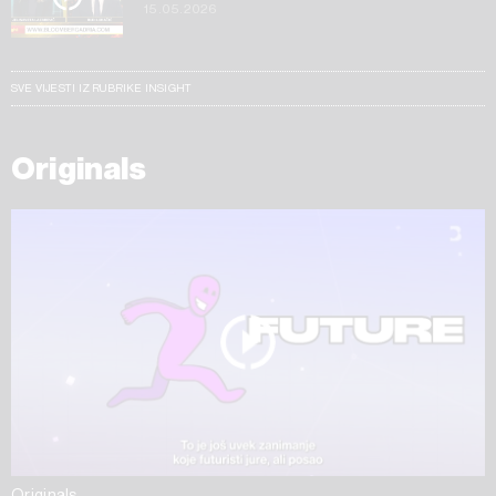
15.05.2026
SVE VIJESTI IZ RUBRIKE INSIGHT
Originals
Originals