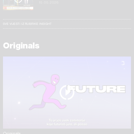
15.05.2026
SVE VIJESTI IZ RUBRIKE INSIGHT
Originals
Originals