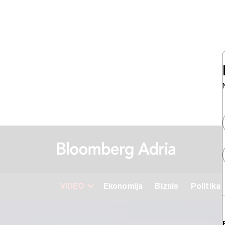
VIDEO
Ekonomija
Biznis
Politika