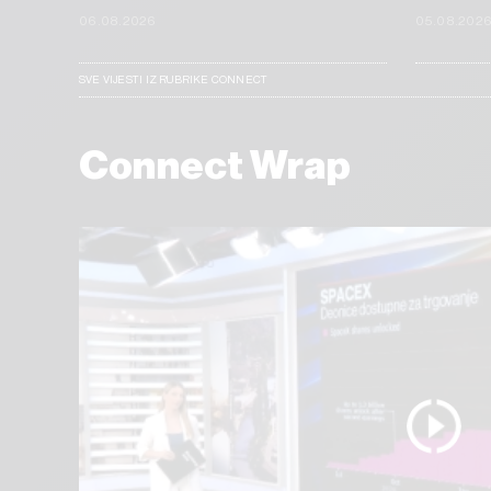
06.08.2026
05.08.202
SVE VIJESTI IZ RUBRIKE CONNECT
Connect Wrap