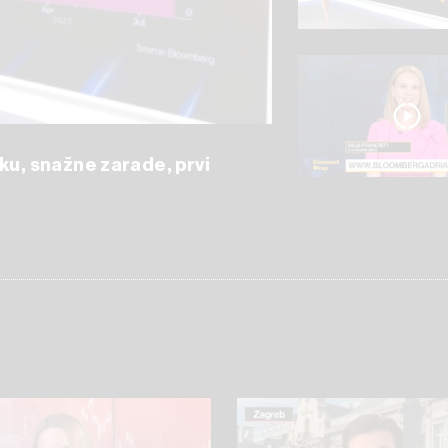
ku, snažne zarade, prvi