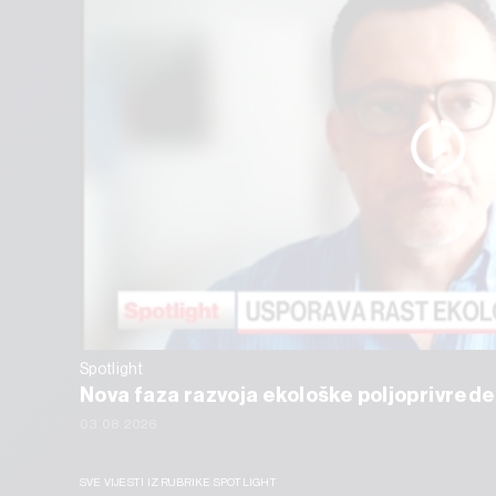
Spotlight
Nova faza razvoja ekološke poljoprivrede
03.08.2026
SVE VIJESTI IZ RUBRIKE SPOTLIGHT