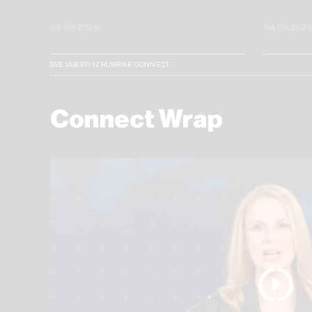
05.08.2026
04.08.202
SVE VIJESTI IZ RUBRIKE CONNECT
Connect Wrap