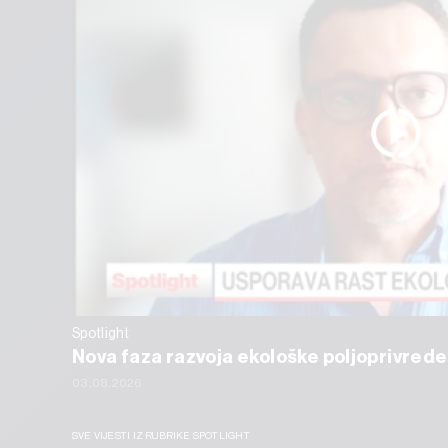
Spotlight
Nova faza razvoja ekološke poljoprivrede
03.08.2026
SVE VIJESTI IZ RUBRIKE SPOTLIGHT