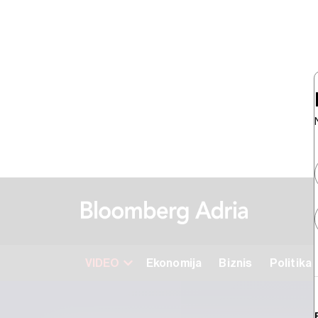
VIDEO
Ekonomija
Biznis
Politika