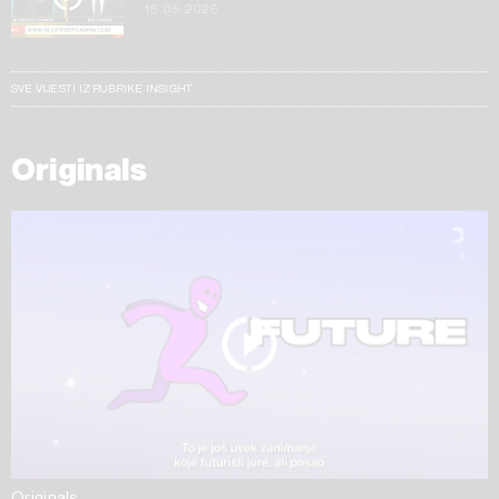
15.05.2026
SVE VIJESTI IZ RUBRIKE INSIGHT
Originals
Originals