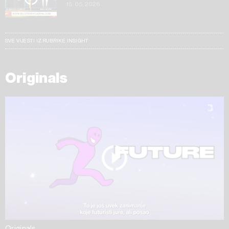
15.05.2026
SVE VIJESTI IZ RUBRIKE INSIGHT
Originals
Originals