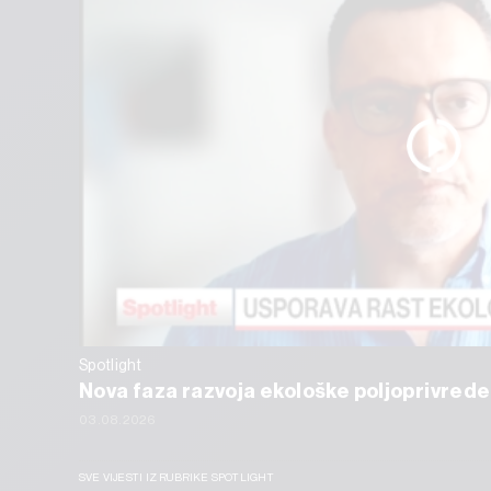
Spotlight
Nova faza razvoja ekološke poljoprivrede
03.08.2026
SVE VIJESTI IZ RUBRIKE SPOTLIGHT