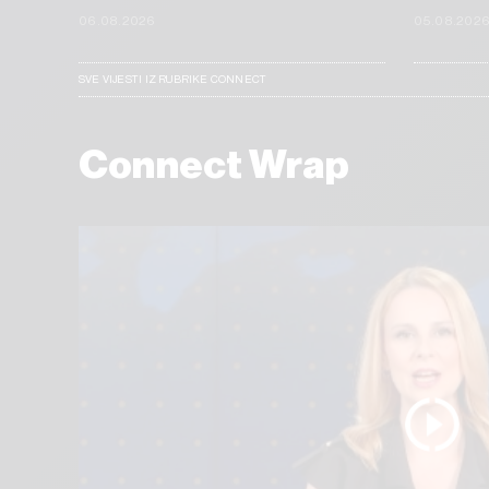
06.08.2026
05.08.202
SVE VIJESTI IZ RUBRIKE CONNECT
Connect Wrap