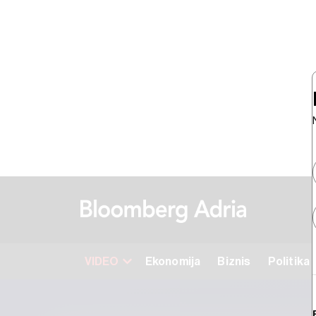
VIDEO
Ekonomija
Biznis
Politika