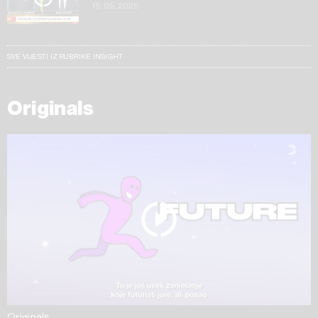
15.05.2026
SVE VIJESTI IZ RUBRIKE INSIGHT
Originals
Originals