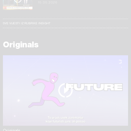
15.05.2026
SVE VIJESTI IZ RUBRIKE INSIGHT
Originals
Originals