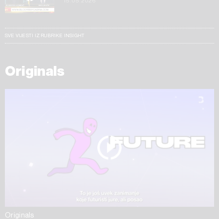
15.05.2026
SVE VIJESTI IZ RUBRIKE INSIGHT
Originals
Originals